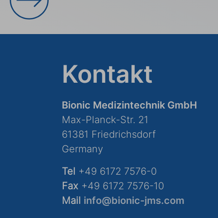
Kontakt
Bionic Medizintechnik GmbH
Max-Planck-Str. 21
61381 Friedrichsdorf
Germany
Tel
+49 6172 7576-0
Fax
+49 6172 7576-10
Mail
info@bionic-jms.com