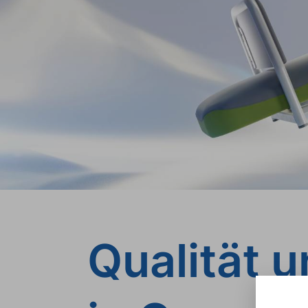
Qualität 