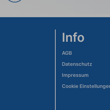
Info
AGB
Datenschutz
Impressum
Cookie Einstellunge