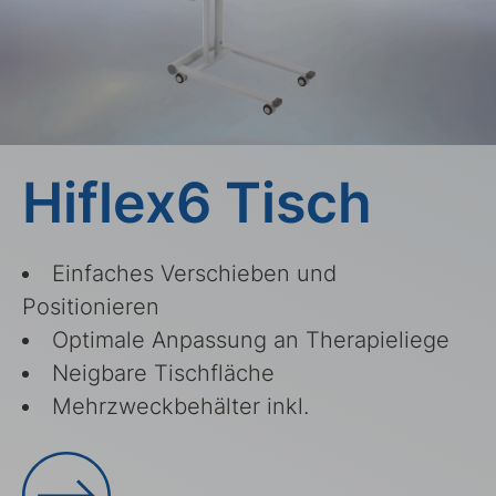
Hiflex6 Tisch
Einfaches Verschieben und
Positionieren
Optimale Anpassung an Therapieliege
Neigbare Tischfläche
Mehrzweckbehälter inkl.