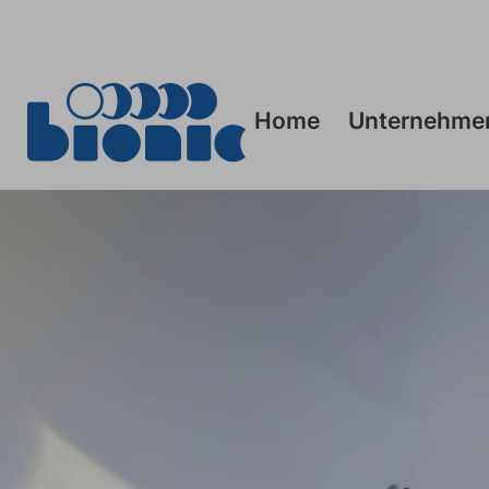
Home
Unternehme