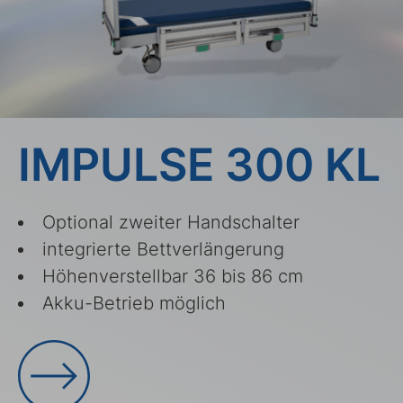
IMPULSE 300 KL
Optional zweiter Handschalter
integrierte Bettverlängerung
Höhenverstellbar 36 bis 86 cm
Akku-Betrieb möglich