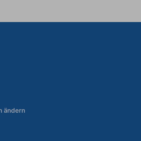
n ändern