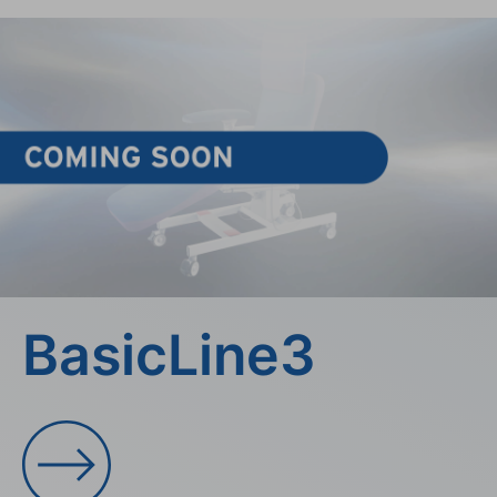
BasicLine3