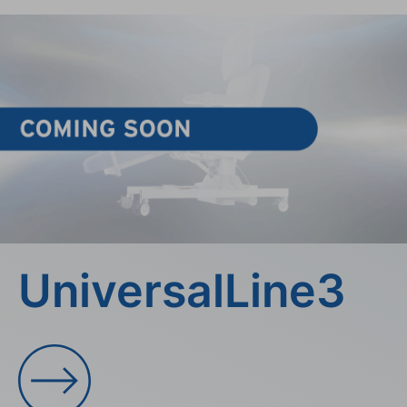
UniversalLine3