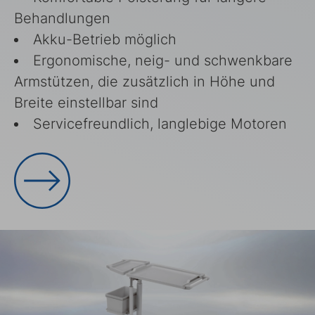
Behandlungen
Akku-Betrieb möglich
Ergonomische, neig- und schwenkbare
Armstützen, die zusätzlich in Höhe und
Breite einstellbar sind
Servicefreundlich, langlebige Motoren