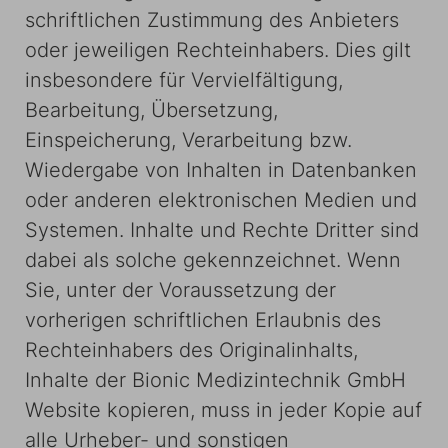
schriftlichen Zustimmung des Anbieters
oder jeweiligen Rechteinhabers. Dies gilt
insbesondere für Vervielfältigung,
Bearbeitung, Übersetzung,
Einspeicherung, Verarbeitung bzw.
Wiedergabe von Inhalten in Datenbanken
oder anderen elektronischen Medien und
Systemen. Inhalte und Rechte Dritter sind
dabei als solche gekennzeichnet. Wenn
Sie, unter der Voraussetzung der
vorherigen schriftlichen Erlaubnis des
Rechteinhabers des Originalinhalts,
Inhalte der Bionic Medizintechnik GmbH
Website kopieren, muss in jeder Kopie auf
alle Urheber- und sonstigen