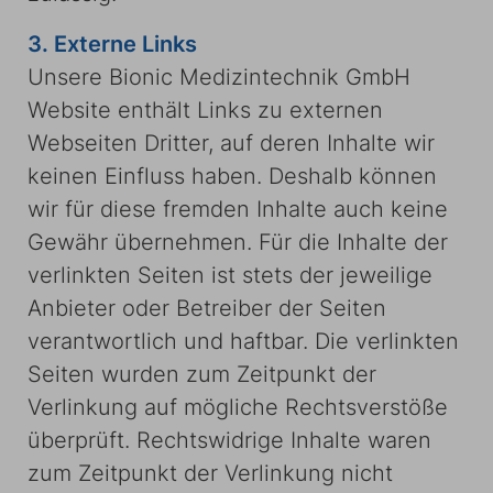
3. Externe Links
Unsere Bionic Medizintechnik GmbH
Website enthält Links zu externen
Webseiten Dritter, auf deren Inhalte wir
keinen Einfluss haben. Deshalb können
wir für diese fremden Inhalte auch keine
Gewähr übernehmen. Für die Inhalte der
verlinkten Seiten ist stets der jeweilige
Anbieter oder Betreiber der Seiten
verantwortlich und haftbar. Die verlinkten
Seiten wurden zum Zeitpunkt der
Verlinkung auf mögliche Rechtsverstöße
überprüft. Rechtswidrige Inhalte waren
zum Zeitpunkt der Verlinkung nicht