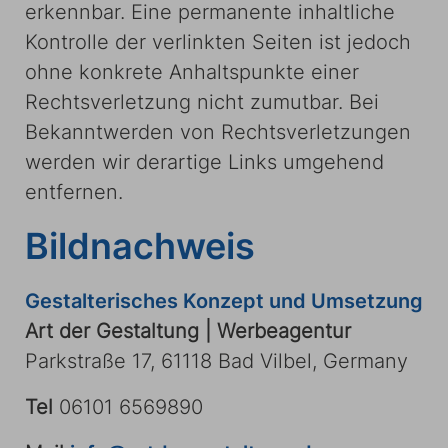
erkennbar. Eine permanente inhaltliche
Kontrolle der verlinkten Seiten ist jedoch
ohne konkrete Anhaltspunkte einer
Rechtsverletzung nicht zumutbar. Bei
Bekanntwerden von Rechtsverletzungen
werden wir derartige Links umgehend
entfernen.
Bildnachweis
Gestalterisches Konzept und Umsetzung
Art der Gestaltung | Werbeagentur
Parkstraße 17, 61118 Bad Vilbel, Germany
Tel
06101 6569890