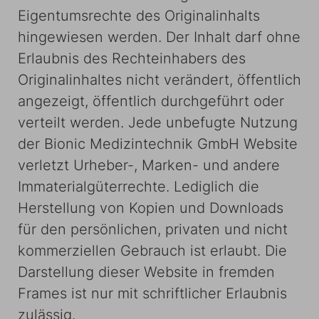
Eigentumsrechte des Originalinhalts
hingewiesen werden. Der Inhalt darf ohne
Erlaubnis des Rechteinhabers des
Originalinhaltes nicht verändert, öffentlich
angezeigt, öffentlich durchgeführt oder
verteilt werden. Jede unbefugte Nutzung
der Bionic Medizintechnik GmbH Website
verletzt Urheber-, Marken- und andere
Immaterialgüterrechte. Lediglich die
Herstellung von Kopien und Downloads
für den persönlichen, privaten und nicht
kommerziellen Gebrauch ist erlaubt. Die
Darstellung dieser Website in fremden
Frames ist nur mit schriftlicher Erlaubnis
zulässig.