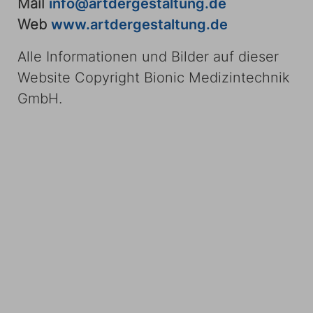
Mail
info@artdergestaltung.de
Web
www.artdergestaltung.de
Alle Informationen und Bilder auf dieser
Website Copyright Bionic Medizintechnik
GmbH.