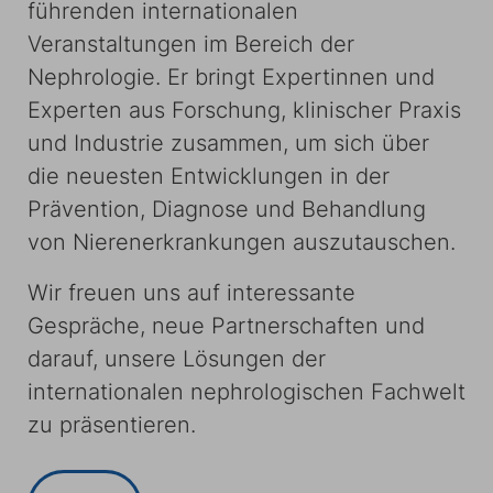
führenden internationalen
Veranstaltungen im Bereich der
Nephrologie. Er bringt Expertinnen und
Experten aus Forschung, klinischer Praxis
und Industrie zusammen, um sich über
die neuesten Entwicklungen in der
Prävention, Diagnose und Behandlung
von Nierenerkrankungen auszutauschen.
Wir freuen uns auf interessante
Gespräche, neue Partnerschaften und
darauf, unsere Lösungen der
internationalen nephrologischen Fachwelt
zu präsentieren.