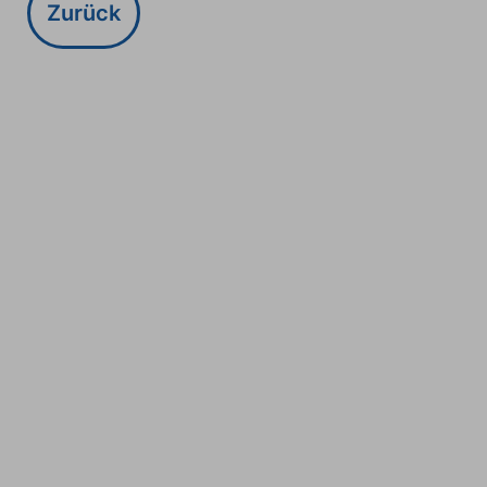
Zurück