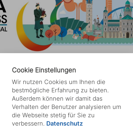
Cookie Einstellungen
Wir nutzen Cookies um Ihnen die
bestmögliche Erfahrung zu bieten.
Außerdem können wir damit das
Verhalten der Benutzer analysieren um
die Webseite stetig für Sie zu
verbessern.
Datenschutz